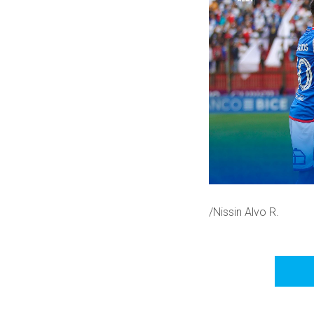
/Nissin Alvo R.