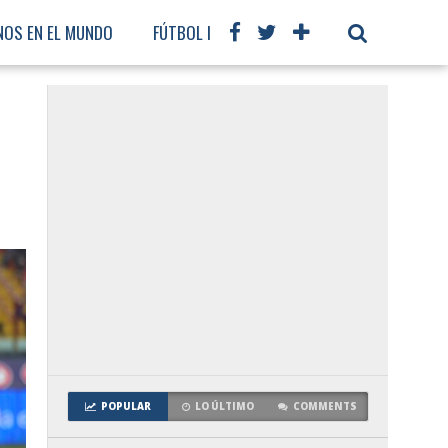
NOS EN EL MUNDO
FÚTBOL INTERNACIONAL
POPULAR
LO ÚLTIMO
COMMENTS