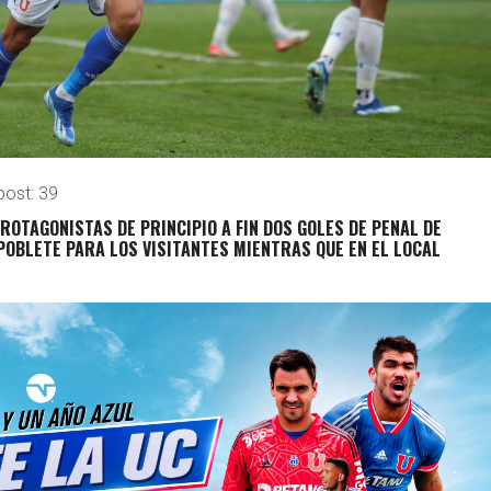
post:
39
ROTAGONISTAS DE PRINCIPIO A FIN DOS GOLES DE PENAL DE
POBLETE PARA LOS VISITANTES MIENTRAS QUE EN EL LOCAL