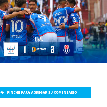
PINCHE PARA AGREGAR SU COMENTARIO