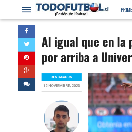
PRIME
Al igual que en la 
por arriba a Unive
DESTACADOS
12 NOVIEMBRE, 2023