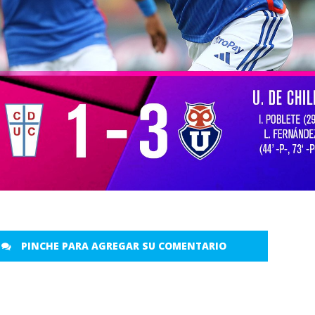
PINCHE PARA AGREGAR SU COMENTARIO