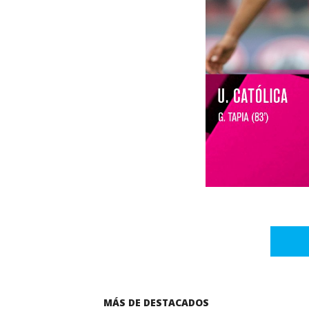
MÁS DE DESTACADOS