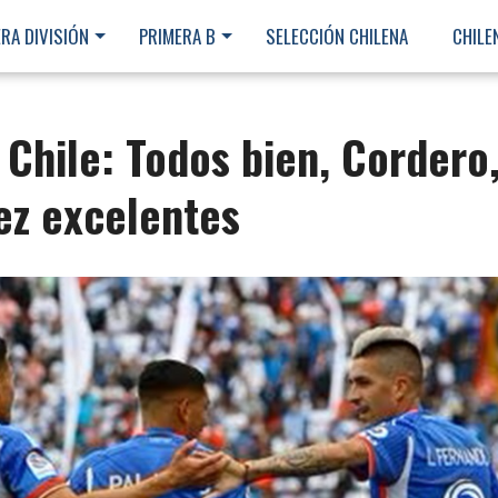
RA DIVISIÓN
PRIMERA B
SELECCIÓN CHILENA
CHILE
 Chile: Todos bien, Cordero
ez excelentes