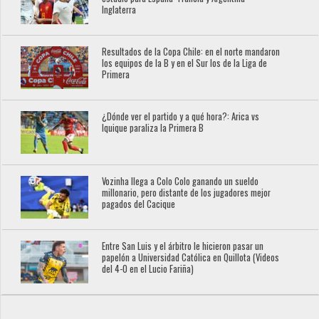
Inglaterra
Resultados de la Copa Chile: en el norte mandaron
los equipos de la B y en el Sur los de la Liga de
Primera
¿Dónde ver el partido y a qué hora?: Arica vs
Iquique paraliza la Primera B
Vozinha llega a Colo Colo ganando un sueldo
millonario, pero distante de los jugadores mejor
pagados del Cacique
Entre San Luis y el árbitro le hicieron pasar un
papelón a Universidad Católica en Quillota (Videos
del 4-0 en el Lucio Fariña)