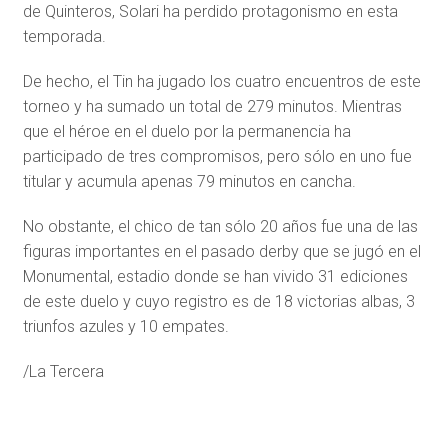
de Quinteros, Solari ha perdido protagonismo en esta
temporada.
De hecho, el Tin ha jugado los cuatro encuentros de este
torneo y ha sumado un total de 279 minutos. Mientras
que el héroe en el duelo por la permanencia ha
participado de tres compromisos, pero sólo en uno fue
titular y acumula apenas 79 minutos en cancha.
No obstante, el chico de tan sólo 20 años fue una de las
figuras importantes en el pasado derby que se jugó en el
Monumental, estadio donde se han vivido 31 ediciones
de este duelo y cuyo registro es de 18 victorias albas, 3
triunfos azules y 10 empates.
/La Tercera