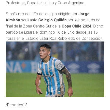
Profesional, Copa de la Liga y Copa Argentina.
El próximo desafío del equipo dirigido por
Jorge
Almirón
será ante
Colegio Quillón
por los octavos de
final de la Zona Centro Sur de la
Copa Chile 2024
. Dicho
partido se jugará el domingo 16 de junio desde las 15
horas en el Estadio Ester Roa Rebolledo de Concepción.
/Deportes13