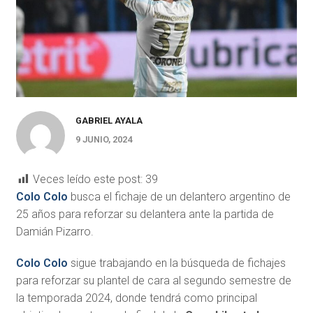
GABRIEL AYALA
9 JUNIO, 2024
Veces leído este post:
39
Colo Colo
busca el fichaje de un delantero argentino de
25 años para reforzar su delantera ante la partida de
Damián Pizarro.
Colo Colo
sigue trabajando en la búsqueda de fichajes
para reforzar su plantel de cara al segundo semestre de
la temporada 2024, donde tendrá como principal