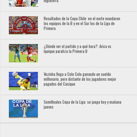
Inglaterra
Resultados de la Copa Chile: en el norte mandaron
los equipos de la B y en el Sur los de la Liga de
Primera
¿Dónde ver el partido y a qué hora?: Arica vs
Iquique paraliza la Primera B
Vozinha llega a Colo Colo ganando un sueldo
millonario, pero distante de los jugadores mejor
pagados del Cacique
Semifinales Copa de la Liga: se juega hoy y mañana
jueves