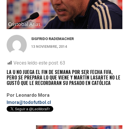
SIGFRIDO RADEMACHER
13 NOVIEMBRE, 2014
Veces leído este post:
63
LA U NO JUEGA EL FIN DE SEMANA POR SER FECHA FIFA,
PERO SE PREPARA LO QUE VIENE Y MARTÍN LASARTE NO LE
GUSTÓ QUE LE RECORDARAN SU PASADO EN CATÓLICA
Por Leonardo Mora
lmora@todofutbol.cl