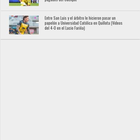
Entre San Luis y el árbitro le hicieron pasar un
papelón a Universidad Católica en Quillota (Videos
del 4-0 en el Lucio Fariña)