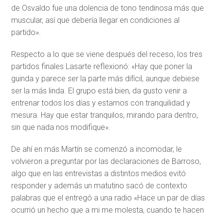
de Osvaldo fue una dolencia de tono tendinosa más que
muscular, así que debería llegar en condiciones al
partido».
Respecto a lo que se viene después del receso, los tres
partidos finales Lasarte reflexionó: «Hay que poner la
guinda y parece ser la parte más difícil, aunque debiese
ser la más linda. El grupo está bien, da gusto venir a
entrenar todos los días y estamos con tranquilidad y
mesura. Hay que estar tranquilos, mirando para dentro,
sin que nada nos modifique».
De ahí en más Martín se comenzó a incomodar, le
volvieron a preguntar por las declaraciones de Barroso,
algo que en las entrevistas a distintos medios evitó
responder y además un matutino sacó de contexto
palabras que el entregó a una radio «Hace un par de días
ocurrió un hecho que a mi me molesta, cuando te hacen