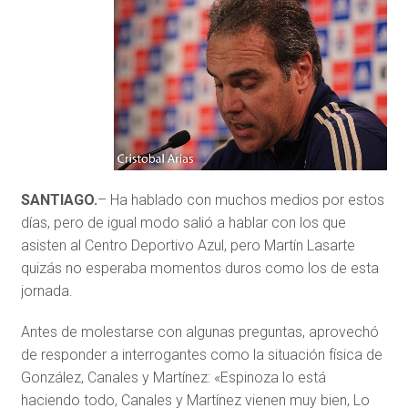
SANTIAGO.
– Ha hablado con muchos medios por estos
días, pero de igual modo salió a hablar con los que
asisten al Centro Deportivo Azul, pero Martín Lasarte
quizás no esperaba momentos duros como los de esta
jornada.
Antes de molestarse con algunas preguntas, aprovechó
de responder a interrogantes como la situación física de
González, Canales y Martínez: «Espinoza lo está
haciendo todo, Canales y Martínez vienen muy bien, Lo