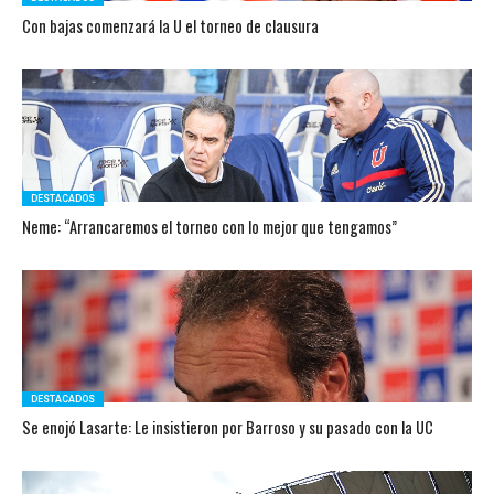
Con bajas comenzará la U el torneo de clausura
DESTACADOS
Neme: “Arrancaremos el torneo con lo mejor que tengamos”
DESTACADOS
Se enojó Lasarte: Le insistieron por Barroso y su pasado con la UC