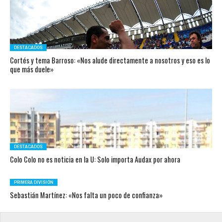
DESTACADOS
Cortés y tema Barroso: «Nos alude directamente a nosotros y eso es lo
que más duele»
DESTACADOS
Colo Colo no es noticia en la U: Solo importa Audax por ahora
PRIMERA DIVISIÓN
Sebastián Martínez: «Nos falta un poco de confianza»