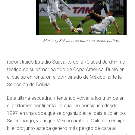
México y Bolivia empataron en opaco partido.
reconstruido Estadio Sausalito de la «Ciudad Jardín» fue
testigo de su primer partido de Copa América. Duelo en
el que se enfrentaron el combinado de México, ante la
Selección de Bolivia.
Esta última escuadra, intentando volver a los triunfos en
el certamen continental, lo cual, no consiguen desde
1997, en una copa que se organizó en el país altiplánico.
Sin embargo, y aunque México arribó a Chile con equipo
b, el conjunto azteca generó más peligro de cara al