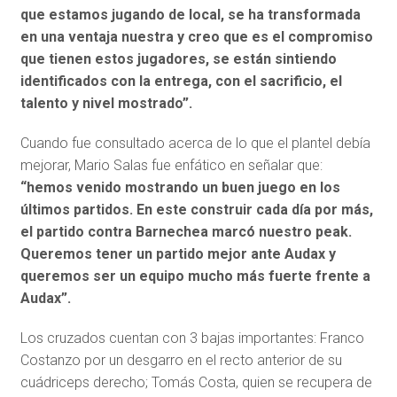
que estamos jugando de local, se ha transformada
en una ventaja nuestra y creo que es el compromiso
que tienen estos jugadores, se están sintiendo
identificados con la entrega, con el sacrificio, el
talento y nivel mostrado”.
Cuando fue consultado acerca de lo que el plantel debía
mejorar, Mario Salas fue enfático en señalar que:
“hemos venido mostrando un buen juego en los
últimos partidos. En este construir cada día por más,
el partido contra Barnechea marcó nuestro peak.
Queremos tener un partido mejor ante Audax y
queremos ser un equipo mucho más fuerte frente a
Audax”.
Los cruzados cuentan con 3 bajas importantes: Franco
Costanzo por un desgarro en el recto anterior de su
cuádriceps derecho; Tomás Costa, quien se recupera de