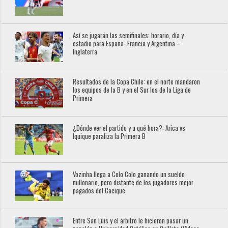
Así se jugarán las semifinales: horario, día y
estadio para España- Francia y Argentina –
Inglaterra
Resultados de la Copa Chile: en el norte mandaron
los equipos de la B y en el Sur los de la Liga de
Primera
¿Dónde ver el partido y a qué hora?: Arica vs
Iquique paraliza la Primera B
Vozinha llega a Colo Colo ganando un sueldo
millonario, pero distante de los jugadores mejor
pagados del Cacique
Entre San Luis y el árbitro le hicieron pasar un