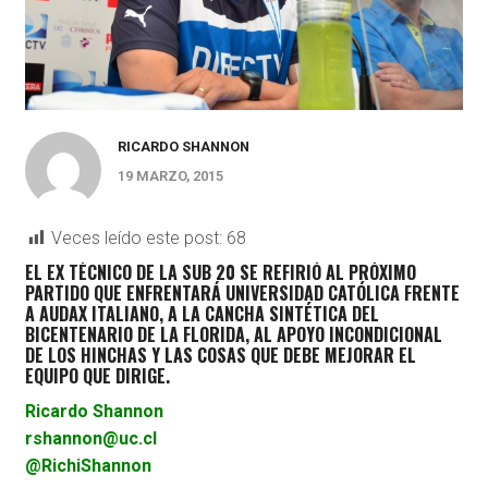
RICARDO SHANNON
19 MARZO, 2015
Veces leído este post:
68
EL EX TÉCNICO DE LA SUB 20 SE REFIRIÓ AL PRÓXIMO
PARTIDO QUE ENFRENTARÁ UNIVERSIDAD CATÓLICA FRENTE
A AUDAX ITALIANO, A LA CANCHA SINTÉTICA DEL
BICENTENARIO DE LA FLORIDA, AL APOYO INCONDICIONAL
DE LOS HINCHAS Y LAS COSAS QUE DEBE MEJORAR EL
EQUIPO QUE DIRIGE.
Ricardo Shannon
rshannon@uc.cl
@RichiShannon