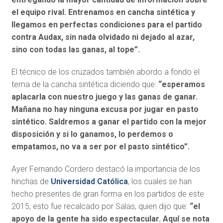
el equipo rival. Entrenamos en cancha sintética y
llegamos en perfectas condiciones para el partido
contra Audax, sin nada olvidado ni dejado al azar,
sino con todas las ganas, al tope”.
El técnico de los cruzados también abordo a fondo el
tema de la cancha sintética diciendo que:
“esperamos
aplacarla con nuestro juego y las ganas de ganar.
Mañana no hay ninguna excusa por jugar en pasto
sintético. Saldremos a ganar el partido con la mejor
disposición y si lo ganamos, lo perdemos o
empatamos, no va a ser por el pasto sintético”.
Ayer Fernando Cordero destacó la importancia de los
hinchas de
Universidad Católica
, los cuales se han
hecho presentes de gran forma en los partidos de este
2015, esto fue recalcado por Salas, quien dijo que:
“el
apoyo de la gente ha sido espectacular. Aquí se nota