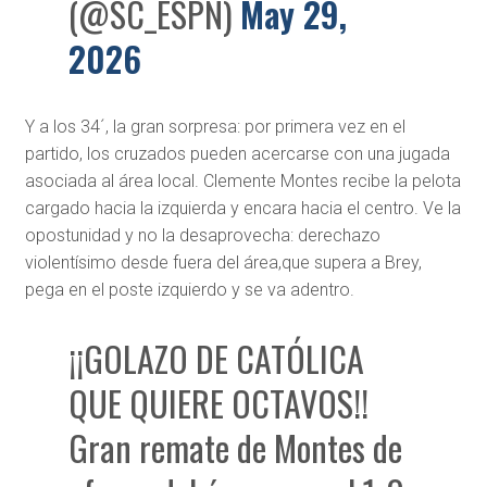
(@SC_ESPN)
May 29,
2026
Y a los 34´, la gran sorpresa: por primera vez en el
partido, los cruzados pueden acercarse con una jugada
asociada al área local. Clemente Montes recibe la pelota
cargado hacia la izquierda y encara hacia el centro. Ve la
opostunidad y no la desaprovecha: derechazo
violentísimo desde fuera del área,que supera a Brey,
pega en el poste izquierdo y se va adentro.
¡¡GOLAZO DE CATÓLICA
QUE QUIERE OCTAVOS!!
Gran remate de Montes de