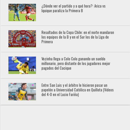
¿Dónde ver el partido y a qué hora?: Arica vs
Iquique paraliza la Primera B
Resultados de la Copa Chile: en el norte mandaron
los equipos de la B y en el Sur los de la Liga de
Primera
Vozinha llega a Colo Colo ganando un sueldo
millonario, pero distante de los jugadores mejor
pagados del Cacique
Entre San Luis y el árbitro le hicieron pasar un
papelón a Universidad Católica en Quillota (Videos
del 4-0 en el Lucio Fariña)