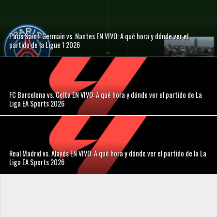
Paris Saint-Germain vs. Nantes EN VIVO: A qué hora y dónde ver el
partido de la Ligue 1 2026
FC Barcelona vs. Celta EN VIVO: A qué hora y dónde ver el partido de La
Liga EA Sports 2026
Real Madrid vs. Alavés EN VIVO: A qué hora y dónde ver el partido de la La
Liga EA Sports 2026