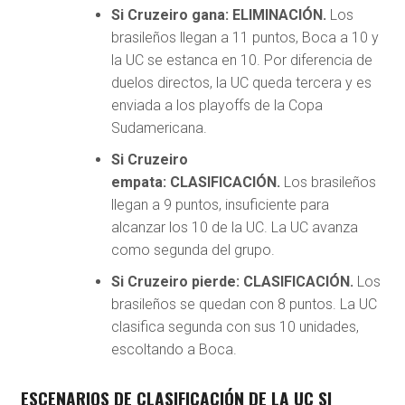
Si Cruzeiro gana:
ELIMINACIÓN.
Los
brasileños llegan a 11 puntos, Boca a 10 y
la UC se estanca en 10. Por diferencia de
duelos directos, la UC queda tercera y es
enviada a los playoffs de la Copa
Sudamericana.
Si Cruzeiro
empata:
CLASIFICACIÓN.
Los brasileños
llegan a 9 puntos, insuficiente para
alcanzar los 10 de la UC. La UC avanza
como segunda del grupo.
Si Cruzeiro pierde:
CLASIFICACIÓN.
Los
brasileños se quedan con 8 puntos. La UC
clasifica segunda con sus 10 unidades,
escoltando a Boca.
ESCENARIOS DE CLASIFICACIÓN DE LA UC SI