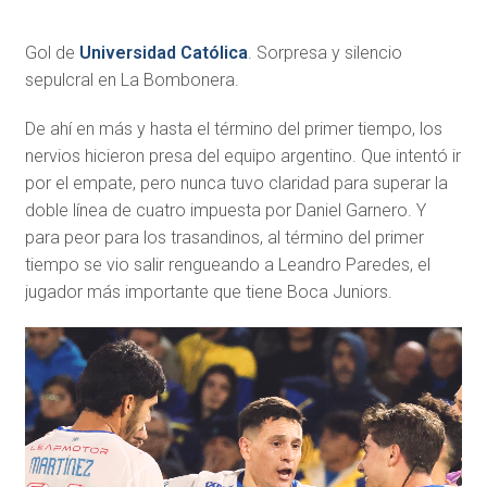
Gol de
Universidad Católica
. Sorpresa y silencio
sepulcral en La Bombonera.
De ahí en más y hasta el término del primer tiempo, los
nervios hicieron presa del equipo argentino. Que intentó ir
por el empate, pero nunca tuvo claridad para superar la
doble línea de cuatro impuesta por Daniel Garnero. Y
para peor para los trasandinos, al término del primer
tiempo se vio salir rengueando a Leandro Paredes, el
jugador más importante que tiene Boca Juniors.