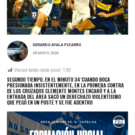
GERARDO AYALA PIZARRO
28 MAYO, 2026
Veces leído este post:
130
SEGUNDO TIEMPO. EN EL MINUTO 34´CUANDO BOCA
PRESIONABA INSISTENTEMENTE, EN LA PRIMERA CONTRA
DE LOS CRUZADOS CLEMENTE MONTES ENCARÓ Y A LA
ENTRADA DEL ÁREA SACÓ UN DERECHAZO VIOLENTÍSIMO
QUE PEGÓ EN UN POSTE Y SE FUE ADENTRO