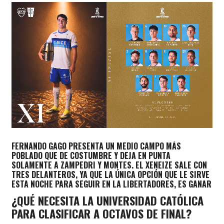
FERNANDO GAGO PRESENTA UN MEDIO CAMPO MÁS
POBLADO QUE DE COSTUMBRE Y DEJA EN PUNTA
SOLAMENTE A ZAMPEDRI Y MONTES. EL XENEIZE SALE CON
TRES DELANTEROS, YA QUE LA ÚNICA OPCIÓN QUE LE SIRVE
ESTA NOCHE PARA SEGUIR EN LA LIBERTADORES, ES GANAR
¿QUÉ NECESITA LA UNIVERSIDAD CATÓLICA
PARA CLASIFICAR A OCTAVOS DE FINAL?