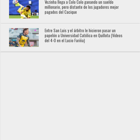
Vozinha llega a Colo Colo ganando un sueldo
millonario, pero distante de los jugadores mejor
pagados del Cacique
Entre San Luis y el árbitro le hicieron pasar un
papelón a Universidad Católica en Quillota (Videos
del 4-0 en el Lucio Fariña)