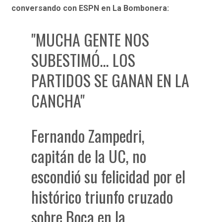
conversando con ESPN en La Bombonera:
"MUCHA GENTE NOS
SUBESTIMÓ… LOS
PARTIDOS SE GANAN EN LA
CANCHA"
Fernando Zampedri,
capitán de la UC, no
escondió su felicidad por el
histórico triunfo cruzado
sobre Boca en la