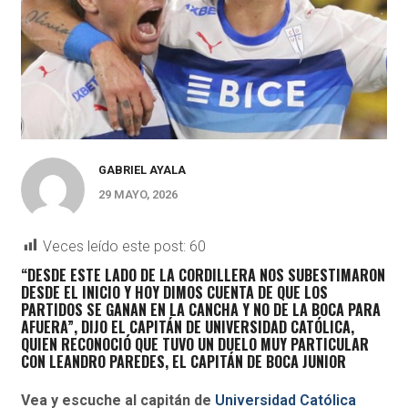
GABRIEL AYALA
29 MAYO, 2026
Veces leído este post:
60
“DESDE ESTE LADO DE LA CORDILLERA NOS SUBESTIMARON
DESDE EL INICIO Y HOY DIMOS CUENTA DE QUE LOS
PARTIDOS SE GANAN EN LA CANCHA Y NO DE LA BOCA PARA
AFUERA”, DIJO EL CAPITÁN DE UNIVERSIDAD CATÓLICA,
QUIEN RECONOCIÓ QUE TUVO UN DUELO MUY PARTICULAR
CON LEANDRO PAREDES, EL CAPITÁN DE BOCA JUNIOR
Vea y escuche al capitán de
Universidad Católica