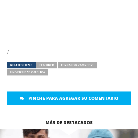
/
RELATED ITEMS
FEATURED
FERNANDO ZAMPEDRI
UNIVERSIDAD CATÓLICA
PINCHE PARA AGREGAR SU COMENTARIO
MÁS DE DESTACADOS