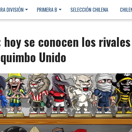
RA DIVISIÓN
PRIMERA B
SELECCIÓN CHILENA
CHILE
 hoy se conocen los rivales
Coquimbo Unido