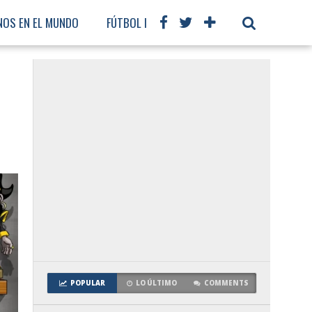
NOS EN EL MUNDO
FÚTBOL INTERNACIONAL
POPULAR
LO ÚLTIMO
COMMENTS