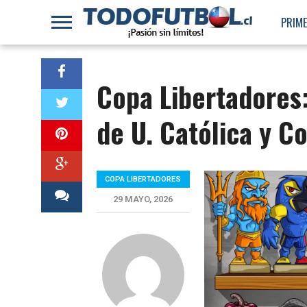
PRIME
Copa Libertadores:
de U. Católica y 
COPA LIBERTADORES
29 MAYO, 2026