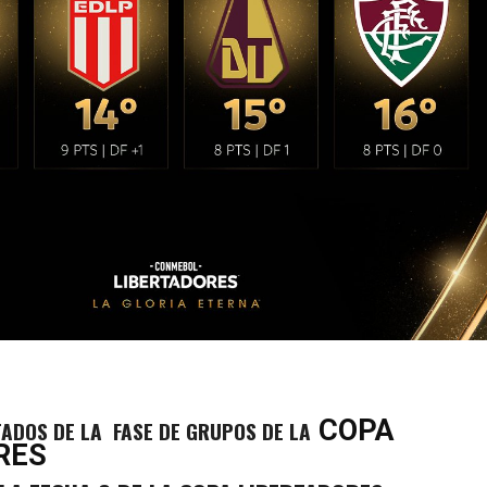
COPA
ADOS DE LA FASE DE GRUPOS DE LA
RES