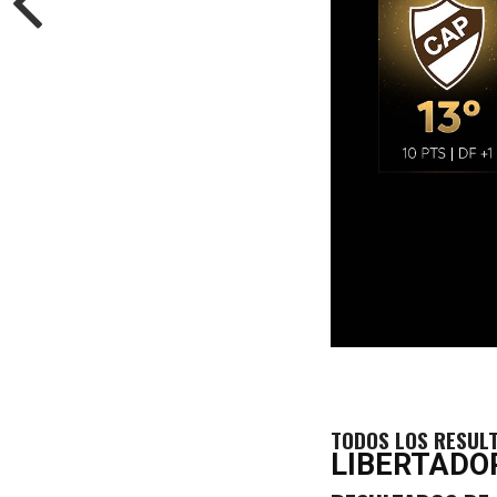
TODOS LOS RESULT
LIBERTADO