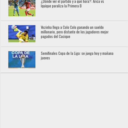
¿Dónde ver el partido y a qué hora?: Arica vs
Iquique paraliza la Primera B
Vozinha llega a Colo Colo ganando un sueldo
millonario, pero distante de los jugadores mejor
pagados del Cacique
Semifinales Copa de la Liga: se juega hoy y mañana
jueves