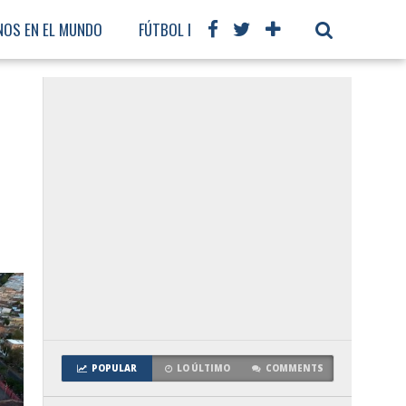
NOS EN EL MUNDO
FÚTBOL INTERNACIONAL
POPULAR
LO ÚLTIMO
COMMENTS