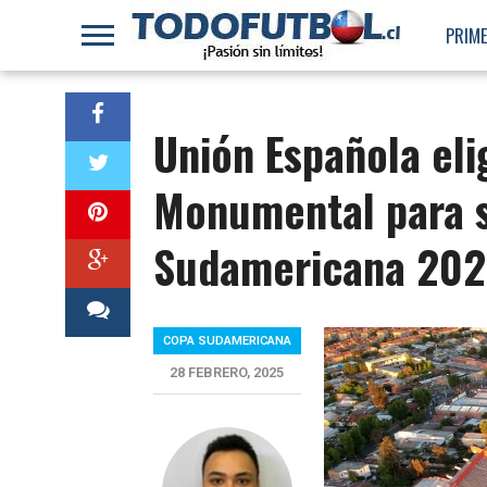
PRIME
Unión Española elig
Monumental para s
Sudamericana 202
COPA SUDAMERICANA
28 FEBRERO, 2025