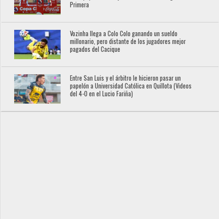
Primera
Vozinha llega a Colo Colo ganando un sueldo
millonario, pero distante de los jugadores mejor
pagados del Cacique
Entre San Luis y el árbitro le hicieron pasar un
papelón a Universidad Católica en Quillota (Videos
del 4-0 en el Lucio Fariña)