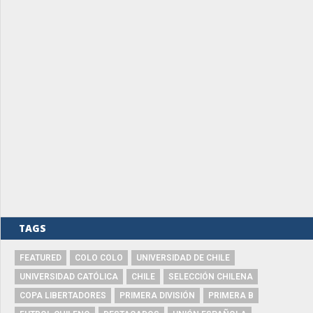
TAGS
FEATURED
COLO COLO
UNIVERSIDAD DE CHILE
UNIVERSIDAD CATÓLICA
CHILE
SELECCIÓN CHILENA
COPA LIBERTADORES
PRIMERA DIVISIÓN
PRIMERA B