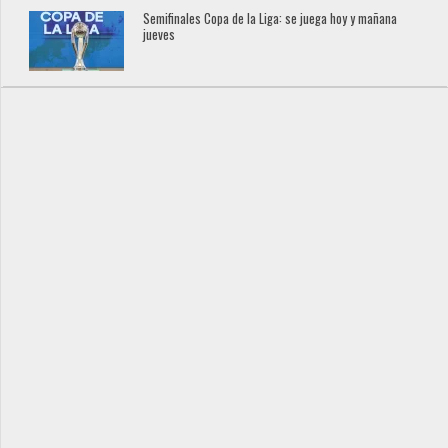
Semifinales Copa de la Liga: se juega hoy y mañana
jueves