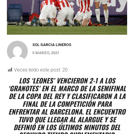
SOL GARCIA LINEROS
5 MARZO, 2021
Veces leído este post:
20
LOS ‘LEONES’ VENCIERON 2-1 A LOS
‘GRANOTES’ EN EL MARCO DE LA SEMIFINAL
DE LA COPA DEL REY Y CLASIFICARON A LA
FINAL DE LA COMPETICIÓN PARA
ENFRENTAR AL BARCELONA. EL ENCUENTRO
TUVO QUE LLEGAR AL ALARGUE Y SE
DEFINIÓ EN LOS ÚLTIMOS MINUTOS DEL