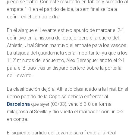
juego se trabó. Con este resultado en tablas y sumado al
empate 1-1 en el partido de ida, la semifinal se iba a
definir en el tiempo extra.
En el alargue el Levante estuvo apunto de marcar el 2-1
definitivo en la historia del cotejo, pero el arquero del
Athletic, Unaí Simón mantuvo el empate para los vascos.
La atajada del guardameta sería importante, ya que a los
112’ minutos del encuentro, Álex Berenguer anotó el 2-1
para el Bilbao tras un disparo certero sobre la portería
del Levante.
La clasificación dejó al Athletic clasificado a la final. En el
último partido de la Copa se deberá enfrentar al
Barcelona
que ayer (03/03), venció 3-0 de forma
milagrosa al Sevilla y dio vuelta el marcador con un 0-2
en contra.
El siguiente partido del Levante será frente a la Real