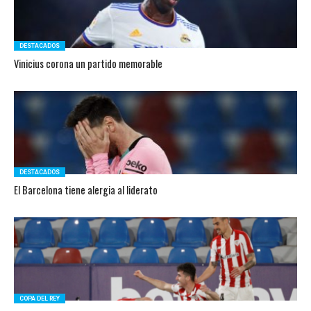
DESTACADOS
Vinicius corona un partido memorable
DESTACADOS
El Barcelona tiene alergia al liderato
COPA DEL REY