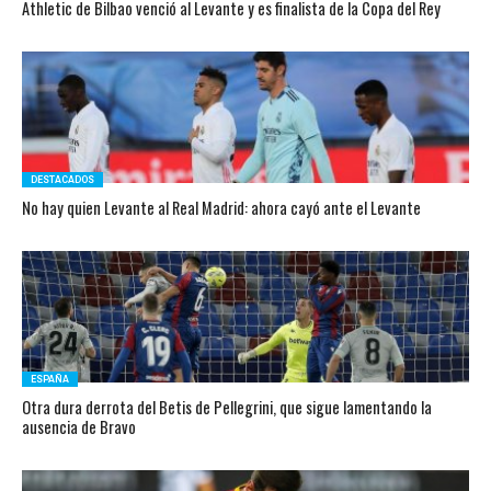
Athletic de Bilbao venció al Levante y es finalista de la Copa del Rey
DESTACADOS
No hay quien Levante al Real Madrid: ahora cayó ante el Levante
ESPAÑA
Otra dura derrota del Betis de Pellegrini, que sigue lamentando la
ausencia de Bravo