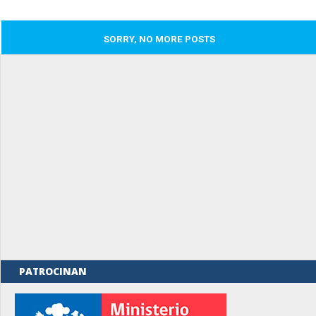
SORRY, NO MORE POSTS
PATROCINAN
rno