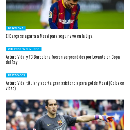
BARCELONA
El Barça se agarra a Messi para seguir vivo en la Liga
CHILENOS EN EL MUNDO
Arturo Vidal y FC Barcelona fueron sorprendidos por Levante en Copa
del Rey
DESTACADOS
Arturo Vidal titular y aporta gran asistencia para gol de Messi (Goles en
video)