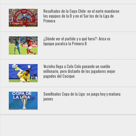
Resultados de la Copa Chile: en el norte mandaron
los equipos de la B y en el Sur los de la Liga de
Primera
¿Dónde ver el partido y a qué hora?: Arica vs
Iquique paraliza la Primera B
Vozinha llega a Colo Colo ganando un sueldo
millonario, pero distante de los jugadores mejor
pagados del Cacique
Semifinales Copa de la Liga: se juega hoy y mañana
jueves