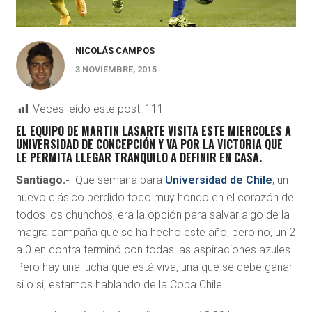
NICOLÁS CAMPOS
3 NOVIEMBRE, 2015
Veces leído este post:
111
EL EQUIPO DE MARTÍN LASARTE VISITA ESTE MIÉRCOLES A
UNIVERSIDAD DE CONCEPCIÓN Y VA POR LA VICTORIA QUE
LE PERMITA LLEGAR TRANQUILO A DEFINIR EN CASA.
Santiago.-
Que semana para
Universidad de Chile
, un
nuevo clásico perdido toco muy hondo en el corazón de
todos los chunchos, era la opción para salvar algo de la
magra campaña que se ha hecho este año, pero no, un 2
a 0 en contra terminó con todas las aspiraciones azules.
Pero hay una lucha que está viva, una que se debe ganar
si o si, estamos hablando de la Copa Chile.