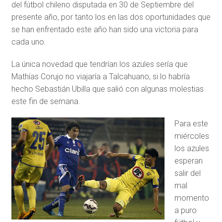
del fútbol chileno disputada en 30 de Septiembre del
presente año, por tanto los en las dos oportunidades que
se han enfrentado este año han sido una victoria para
cada uno.
La única novedad que tendrían los azules sería que
Mathías Corujo no viajaría a Talcahuano, si lo habría
hecho Sebastián Ubilla que salió con algunas molestias
este fin de semana.
Para este
miércoles
los azules
esperan
salir del
mal
momento
a puro