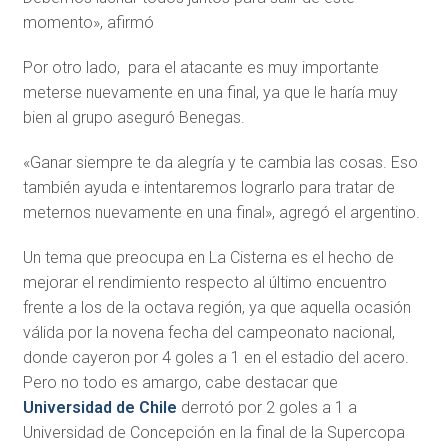
momento», afirmó
Por otro lado, para el atacante es muy importante
meterse nuevamente en una final, ya que le haría muy
bien al grupo aseguró Benegas.
«Ganar siempre te da alegría y te cambia las cosas. Eso
también ayuda e intentaremos lograrlo para tratar de
meternos nuevamente en una final», agregó el argentino.
Un tema que preocupa en La Cisterna es el hecho de
mejorar el rendimiento respecto al último encuentro
frente a los de la octava región, ya que aquella ocasión
válida por la novena fecha del campeonato nacional,
donde cayeron por 4 goles a 1 en el estadio del acero.
Pero no todo es amargo, cabe destacar que
Universidad de Chile
derrotó por 2 goles a 1 a
Universidad de Concepción en la final de la Supercopa