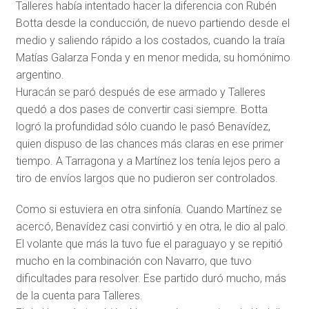
Talleres había intentado hacer la diferencia con Rubén
Botta desde la conducción, de nuevo partiendo desde el
medio y saliendo rápido a los costados, cuando la traía
Matías Galarza Fonda y en menor medida, su homónimo
argentino.
Huracán se paró después de ese armado y Talleres
quedó a dos pases de convertir casi siempre. Botta
logró la profundidad sólo cuando le pasó Benavídez,
quien dispuso de las chances más claras en ese primer
tiempo. A Tarragona y a Martínez los tenía lejos pero a
tiro de envíos largos que no pudieron ser controlados.
Como si estuviera en otra sinfonía. Cuando Martínez se
acercó, Benavídez casi convirtió y en otra, le dio al palo.
El volante que más la tuvo fue el paraguayo y se repitió
mucho en la combinación con Navarro, que tuvo
dificultades para resolver. Ese partido duró mucho, más
de la cuenta para Talleres.