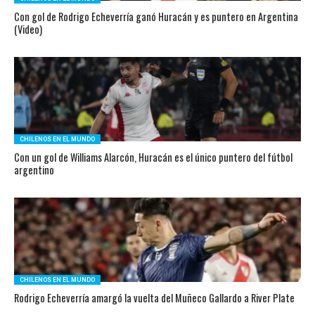
Con gol de Rodrigo Echeverría ganó Huracán y es puntero en Argentina
(Video)
CHILENOS EN EL MUNDO
Con un gol de Williams Alarcón, Huracán es el único puntero del fútbol
argentino
CHILENOS EN EL MUNDO
Rodrigo Echeverría amargó la vuelta del Muñeco Gallardo a River Plate