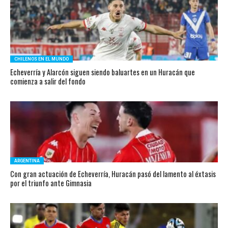
CHILENOS EN EL MUNDO
Echeverría y Alarcón siguen siendo baluartes en un Huracán que
comienza a salir del fondo
ARGENTINA
Con gran actuación de Echeverría, Huracán pasó del lamento al éxtasis
por el triunfo ante Gimnasia