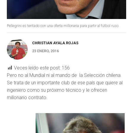
Pellegrini es tentado con una oferta millonaria para partir al fútbol ruso.
CHRISTIAN AYALA ROJAS
23 ENERO, 2016
Veces leído este post:
156
Pero no al Mundial ni al mando de la Selección chilena.
Se trata de un importante club de ese país que quiere al
ingeniero como su próximo técnico y le ofrecen
millonario contrato.