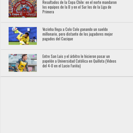
Resultados de la Copa Chile: en el norte mandaron
los equipos de la B y en el Sur los de la Liga de
Primera
Vozinha llega a Colo Colo ganando un sueldo
millonario, pero distante de los jugadores mejor
pagados del Cacique
Entre San Luis y el árbitro le hicieron pasar un
papelón a Universidad Católica en Quillota (Videos
del 4-0 en el Lucio Fariña)