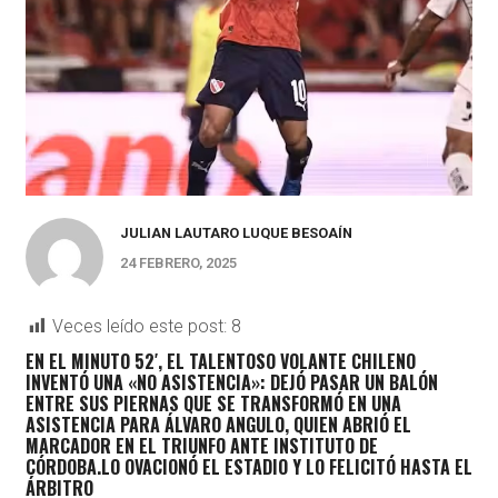
JULIAN LAUTARO LUQUE BESOAÍN
24 FEBRERO, 2025
Veces leído este post:
8
EN EL MINUTO 52′, EL TALENTOSO VOLANTE CHILENO
INVENTÓ UNA «NO ASISTENCIA»: DEJÓ PASAR UN BALÓN
ENTRE SUS PIERNAS QUE SE TRANSFORMÓ EN UNA
ASISTENCIA PARA ÁLVARO ANGULO, QUIEN ABRIÓ EL
MARCADOR EN EL TRIUNFO ANTE INSTITUTO DE
CÓRDOBA.LO OVACIONÓ EL ESTADIO Y LO FELICITÓ HASTA EL
ÁRBITRO