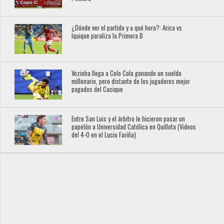
¿Dónde ver el partido y a qué hora?: Arica vs
Iquique paraliza la Primera B
Vozinha llega a Colo Colo ganando un sueldo
millonario, pero distante de los jugadores mejor
pagados del Cacique
Entre San Luis y el árbitro le hicieron pasar un
papelón a Universidad Católica en Quillota (Videos
del 4-0 en el Lucio Fariña)