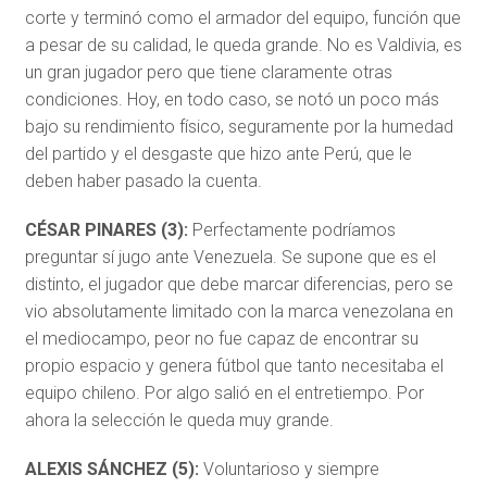
corte y terminó como el armador del equipo, función que
a pesar de su calidad, le queda grande. No es Valdivia, es
un gran jugador pero que tiene claramente otras
condiciones. Hoy, en todo caso, se notó un poco más
bajo su rendimiento físico, seguramente por la humedad
del partido y el desgaste que hizo ante Perú, que le
deben haber pasado la cuenta.
CÉSAR PINARES (3):
Perfectamente podríamos
preguntar sí jugo ante Venezuela. Se supone que es el
distinto, el jugador que debe marcar diferencias, pero se
vio absolutamente limitado con la marca venezolana en
el mediocampo, peor no fue capaz de encontrar su
propio espacio y genera fútbol que tanto necesitaba el
equipo chileno. Por algo salió en el entretiempo. Por
ahora la selección le queda muy grande.
ALEXIS SÁNCHEZ (5):
Voluntarioso y siempre