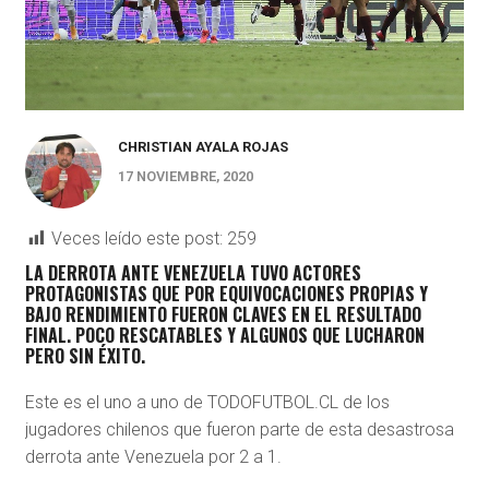
CHRISTIAN AYALA ROJAS
17 NOVIEMBRE, 2020
Veces leído este post:
259
LA DERROTA ANTE VENEZUELA TUVO ACTORES
PROTAGONISTAS QUE POR EQUIVOCACIONES PROPIAS Y
BAJO RENDIMIENTO FUERON CLAVES EN EL RESULTADO
FINAL. POCO RESCATABLES Y ALGUNOS QUE LUCHARON
PERO SIN ÉXITO.
Este es el uno a uno de TODOFUTBOL.CL de los
jugadores chilenos que fueron parte de esta desastrosa
derrota ante Venezuela por 2 a 1.