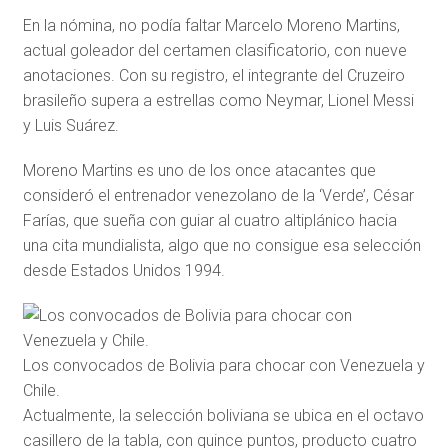
En la nómina, no podía faltar Marcelo Moreno Martins,
actual goleador del certamen clasificatorio, con nueve
anotaciones. Con su registro, el integrante del Cruzeiro
brasileño supera a estrellas como Neymar, Lionel Messi
y Luis Suárez.
Moreno Martins es uno de los once atacantes que
consideró el entrenador venezolano de la ‘Verde’, César
Farías, que sueña con guiar al cuatro altiplánico hacia
una cita mundialista, algo que no consigue esa selección
desde Estados Unidos 1994.
Los convocados de Bolivia para chocar con Venezuela y
Chile.
Actualmente, la selección boliviana se ubica en el octavo
casillero de la tabla, con quince puntos, producto cuatro