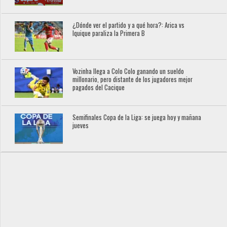
¿Dónde ver el partido y a qué hora?: Arica vs
Iquique paraliza la Primera B
Vozinha llega a Colo Colo ganando un sueldo
millonario, pero distante de los jugadores mejor
pagados del Cacique
Semifinales Copa de la Liga: se juega hoy y mañana
jueves