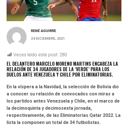
RENÉ AGUIRRE
24 DICIEMBRE, 2021
Veces leído este post:
280
EL DELANTERO MARCELO MORENO MARTINS ENCABEZA LA
RELACIÓN DE 34 JUGADORES DE LA ‘VERDE’ PARA LOS
DUELOS ANTE VENEZUELA Y CHILE POR ELIMINATORIAS.
En la víspera a la Navidad, la selección de Bolivia dio
a conocer su relación de convocados con miras a
los partidos antes Venezuela y Chile, en el marco de
la decimoquinta y decimosexta jornada,
respectivamente, de las Eliminatorias Qatar 2022. La
lista la componen un total de 34 futbolistas.