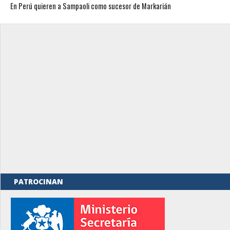
En Perú quieren a Sampaoli como sucesor de Markarián
PATROCINAN
rno