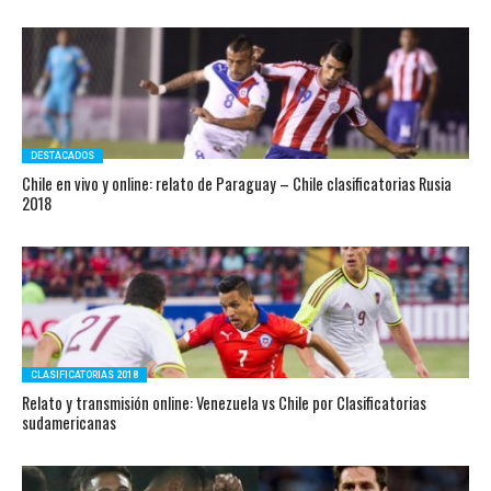
DESTACADOS
Chile en vivo y online: relato de Paraguay – Chile clasificatorias Rusia
2018
CLASIFICATORIAS 2018
Relato y transmisión online: Venezuela vs Chile por Clasificatorias
sudamericanas