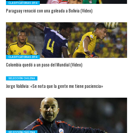
CLASIFICATORIAS 2014
Paraguay renació con una goleada a Bolivia (Video)
CLASIFICATORIAS 2014
Colombia quedó a un paso del Mundial (Video)
SELECCIÓN CHILENA
Jorge Valdivia: «Se nota que la gente me tiene paciencia»
SELECCIÓN CHILENA