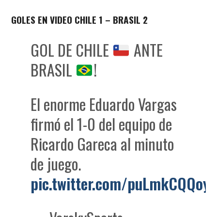
GOLES EN VIDEO CHILE 1 – BRASIL 2
GOL DE CHILE
ANTE
BRASIL
!
El enorme Eduardo Vargas
firmó el 1-0 del equipo de
Ricardo Gareca al minuto
de juego.
pic.twitter.com/puLmkCQQoy