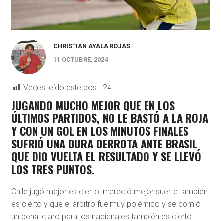
CHRISTIAN AYALA ROJAS
11 OCTUBRE, 2024
Veces leído este post:
24
JUGANDO MUCHO MEJOR QUE EN LOS
ÚLTIMOS PARTIDOS, NO LE BASTÓ A LA ROJA
Y CON UN GOL EN LOS MINUTOS FINALES
SUFRIÓ UNA DURA DERROTA ANTE BRASIL
QUE DIO VUELTA EL RESULTADO Y SE LLEVÓ
LOS TRES PUNTOS.
Chile jugó mejor es cierto, mereció mejor suerte también
es cierto y que el árbitro fue muy polémico y se comió
un penal claro para los nacionales también es cierto.