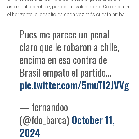
aspirar al repechaje, pero con rivales como Colombia en
el horizonte, el desafío es cada vez más cuesta arriba.
Pues me parece un penal
claro que le robaron a chile,
encima en esa contra de
Brasil empato el partido…
pic.twitter.com/5muTI2JVVg
— fernandoo
(@fdo_barca)
October 11,
2024