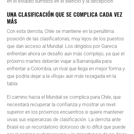
en el estadio sumidos en el silencio y la decepción.
UNA CLASIFICACIÓN QUE SE COMPLICA CADA VEZ
MÁS
Con esta derrota, Chile se mantiene en la penúltima
posición de las clasificatorias, muy lejos de los puestos
que dan acceso al Mundial. Los dirigidos por Gareca
enfrentan ahora un desafío aún más complejo, ya que el
próximo martes deberán viajar a Barranquilla para
enfrentar a Colombia, un rival que llega en mejor forma y
que podría dejar a la «Roja» aún más rezagada en la
tabla.
El camino hacia el Mundial se complica para Chile, que
necesitará recuperar la confianza y mostrar un nivel
superior en los próximos encuentros si quiere mantener
vivas sus esperanzas de clasificación. La derrota ante
Brasil es un recordatorio doloroso de lo difícil que puede