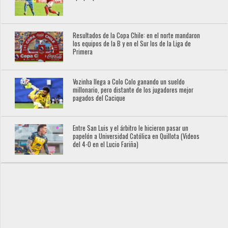
Resultados de la Copa Chile: en el norte mandaron
los equipos de la B y en el Sur los de la Liga de
Primera
Vozinha llega a Colo Colo ganando un sueldo
millonario, pero distante de los jugadores mejor
pagados del Cacique
Entre San Luis y el árbitro le hicieron pasar un
papelón a Universidad Católica en Quillota (Videos
del 4-0 en el Lucio Fariña)