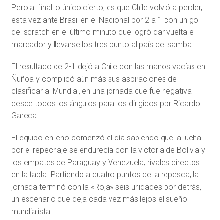
Pero al final lo único cierto, es que Chile volvió a perder,
esta vez ante Brasil en el Nacional por 2 a 1 con un gol
del scratch en el último minuto que logró dar vuelta el
marcador y llevarse los tres punto al país del samba.
El resultado de 2-1 dejó a Chile con las manos vacías en
Ñuñoa y complicó aún más sus aspiraciones de
clasificar al Mundial, en una jornada que fue negativa
desde todos los ángulos para los dirigidos por Ricardo
Gareca.
El equipo chileno comenzó el día sabiendo que la lucha
por el repechaje se endurecía con la victoria de Bolivia y
los empates de Paraguay y Venezuela, rivales directos
en la tabla. Partiendo a cuatro puntos de la repesca, la
jornada terminó con la «Roja» seis unidades por detrás,
un escenario que deja cada vez más lejos el sueño
mundialista.