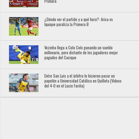
Primera
¿Dónde ver el partido y a qué hora?: Arica vs
Iquique paraliza la Primera B
Vozinha llega a Colo Colo ganando un sueldo
millonario, pero distante de los jugadores mejor
pagados del Cacique
Entre San Luis y el árbitro le hicieron pasar un
papelón a Universidad Católica en Quillota (Videos
del 4-0 en el Lucio Fariña)