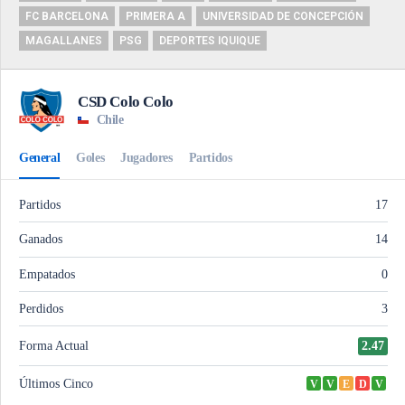
FC BARCELONA
PRIMERA A
UNIVERSIDAD DE CONCEPCIÓN
MAGALLANES
PSG
DEPORTES IQUIQUE