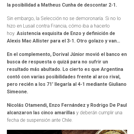
la posibilidad a Matheus Cunha de descontar 2-1.
Sin embargo, la Selección no se demoronaría. Si no lo
hizo en Lusail contra Francia, cómo iba a hacerlo
hoy.
Asistencia exquisita de Enzo y definición de
Alexis Mac Allister para el 3-1. Otro golazo y van…
En el complemento, Dorival Júnior movió el banco en
busca de respuesta o quizá para no sufrir un
resultado más abultado. Lo cierto es que Argentina
contó con varias posibilidades frente al arco rival,
pero recién a los 71′ llegaría al 4-1 mediante Giuliano
Simeone.
Nicolás Otamendi, Enzo Fernández y Rodrigo De Paul
alcanzaron las cinco amarillas
y deberán cumplir una
fecha de suspensión ante Chile.