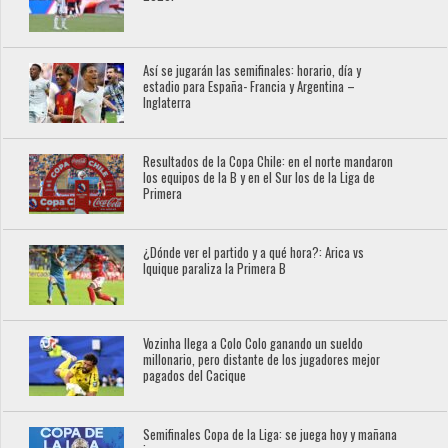
Así se jugarán las semifinales: horario, día y
estadio para España- Francia y Argentina –
Inglaterra
Resultados de la Copa Chile: en el norte mandaron
los equipos de la B y en el Sur los de la Liga de
Primera
¿Dónde ver el partido y a qué hora?: Arica vs
Iquique paraliza la Primera B
Vozinha llega a Colo Colo ganando un sueldo
millonario, pero distante de los jugadores mejor
pagados del Cacique
Semifinales Copa de la Liga: se juega hoy y mañana