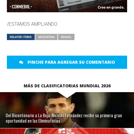
/ESTAMOS AMPLIANDO
RELATED ITEMS
ARGENTINA
BRASIL
PINCHE PARA AGREGAR SU COMENTARIO
MÁS DE CLASIFICATORIAS MUNDIAL 2026
Del Bicentenario a La Roja: Nicolás Fernández recibe su primera gran
oportunidad en las Eliminatorias