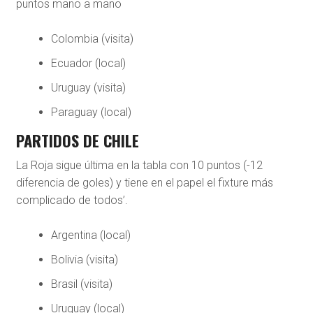
puntos mano a mano
Colombia (visita)
Ecuador (local)
Uruguay (visita)
Paraguay (local)
PARTIDOS DE CHILE
La Roja sigue última en la tabla con 10 puntos (-12
diferencia de goles) y tiene en el papel el fixture más
complicado de todos’.
Argentina (local)
Bolivia (visita)
Brasil (visita)
Uruguay (local)