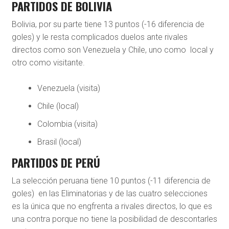
PARTIDOS DE BOLIVIA
Bolivia, por su parte tiene 13 puntos (-16 diferencia de
goles) y le resta complicados duelos ante rivales
directos como son Venezuela y Chile, uno como local y
otro como visitante.
Venezuela (visita)
Chile (local)
Colombia (visita)
Brasil (local)
PARTIDOS DE PERÚ
La selección peruana tiene 10 puntos (-11 diferencia de
goles) en las Eliminatorias y de las cuatro selecciones
es la única que no engfrenta a rivales directos, lo que es
una contra porque no tiene la posibilidad de descontarles