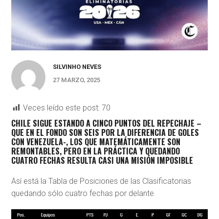
SILVINHO NEVES
27 MARZO, 2025
Veces leído este post:
70
CHILE SIGUE ESTANDO A CINCO PUNTOS DEL REPECHAJE –
QUE EN EL FONDO SON SEIS POR LA DIFERENCIA DE GOLES
CON VENEZUELA-, LOS QUE MATEMÁTICAMENTE SON
REMONTABLES, PERO EN LA PRÁCTICA Y QUEDANDO
CUATRO FECHAS RESULTA CASI UNA MISIÓN IMPOSIBLE
Así está la Tabla de Posiciones de las Clasificatorias
quedando sólo cuatro fechas por delante