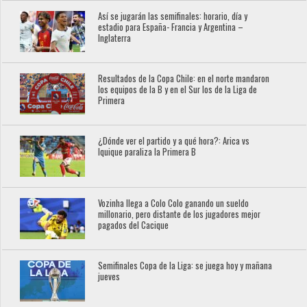
Así se jugarán las semifinales: horario, día y
estadio para España- Francia y Argentina –
Inglaterra
Resultados de la Copa Chile: en el norte mandaron
los equipos de la B y en el Sur los de la Liga de
Primera
¿Dónde ver el partido y a qué hora?: Arica vs
Iquique paraliza la Primera B
Vozinha llega a Colo Colo ganando un sueldo
millonario, pero distante de los jugadores mejor
pagados del Cacique
Semifinales Copa de la Liga: se juega hoy y mañana
jueves