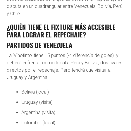
disputa en un cuadrangular entre Venezuela, Bolivia, Perú
y Chile.
¿QUIÉN TIENE EL FIXTURE MÁS ACCESIBLE
PARA LOGRAR EL REPECHAJE?
PARTIDOS DE VENEZUELA
La ‘Vinotinto’ tiene 15 puntos (-4 diferencia de goles) y
deberá enfrentar como local a Perú y Bolivia, dos rivales
directos por el repechaje. Pero tendrá que visitar a
Uruguay y Argentina.
Bolivia (local)
Uruguay (visita)
Argentina (visita)
Colombia (local)