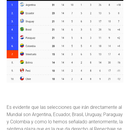
Es evidente que las selecciones que irán directamente al
Mundial son Argentina, Ecuador, Brasil, Uruguay, Paraguay
y Colombia y como lo hemos señalado anteriormente, la
séptima plaza que es la que da derecho al Repechaje se