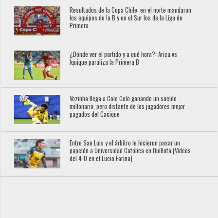
Resultados de la Copa Chile: en el norte mandaron
los equipos de la B y en el Sur los de la Liga de
Primera
¿Dónde ver el partido y a qué hora?: Arica vs
Iquique paraliza la Primera B
Vozinha llega a Colo Colo ganando un sueldo
millonario, pero distante de los jugadores mejor
pagados del Cacique
Entre San Luis y el árbitro le hicieron pasar un
papelón a Universidad Católica en Quillota (Videos
del 4-0 en el Lucio Fariña)