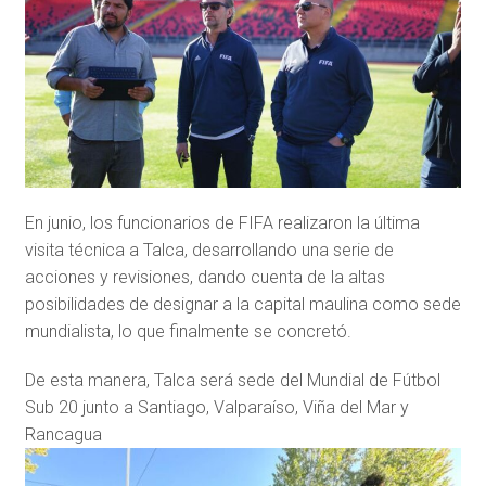
En junio, los funcionarios de FIFA realizaron la última
visita técnica a Talca, desarrollando una serie de
acciones y revisiones, dando cuenta de la altas
posibilidades de designar a la capital maulina como sede
mundialista, lo que finalmente se concretó.
De esta manera, Talca será sede del Mundial de Fútbol
Sub 20 junto a Santiago, Valparaíso, Viña del Mar y
Rancagua