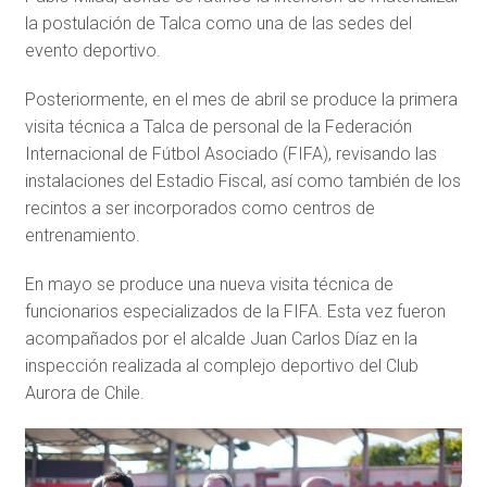
la postulación de Talca como una de las sedes del
evento deportivo.
Posteriormente, en el mes de abril se produce la primera
visita técnica a Talca de personal de la Federación
Internacional de Fútbol Asociado (FIFA), revisando las
instalaciones del Estadio Fiscal, así como también de los
recintos a ser incorporados como centros de
entrenamiento.
En mayo se produce una nueva visita técnica de
funcionarios especializados de la FIFA. Esta vez fueron
acompañados por el alcalde Juan Carlos Díaz en la
inspección realizada al complejo deportivo del Club
Aurora de Chile.