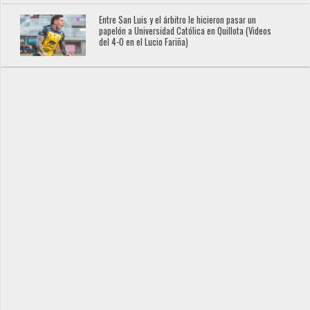
Entre San Luis y el árbitro le hicieron pasar un
papelón a Universidad Católica en Quillota (Videos
del 4-0 en el Lucio Fariña)