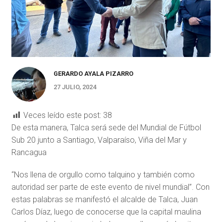
GERARDO AYALA PIZARRO
27 JULIO, 2024
Veces leído este post:
38
De esta manera, Talca será sede del Mundial de Fútbol
Sub 20 junto a Santiago, Valparaíso, Viña del Mar y
Rancagua
“Nos llena de orgullo como talquino y también como
autoridad ser parte de este evento de nivel mundial”. Con
estas palabras se manifestó el alcalde de Talca, Juan
Carlos Díaz, luego de conocerse que la capital maulina