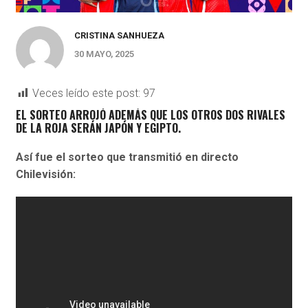
CRISTINA SANHUEZA
30 MAYO, 2025
Veces leído este post:
97
EL SORTEO ARROJÓ ADEMÁS QUE LOS OTROS DOS RIVALES
DE LA ROJA SERÁN
JAPÓN Y EGIPTO.
Así fue el sorteo que transmitió en directo
Chilevisión: