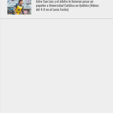
Entre San Luis y el árbitro le hicieron pasar un
papelón a Universidad Católica en Quillota (Videos
del 4-0 en el Lucio Fariña)