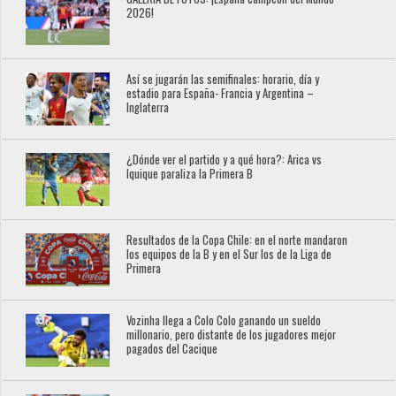
2026!
Así se jugarán las semifinales: horario, día y
estadio para España- Francia y Argentina –
Inglaterra
¿Dónde ver el partido y a qué hora?: Arica vs
Iquique paraliza la Primera B
Resultados de la Copa Chile: en el norte mandaron
los equipos de la B y en el Sur los de la Liga de
Primera
Vozinha llega a Colo Colo ganando un sueldo
millonario, pero distante de los jugadores mejor
pagados del Cacique