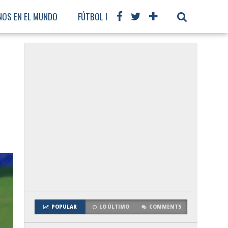
NOS EN EL MUNDO
FÚTBOL INTERNACIONAL
POPULAR
LO ÚLTIMO
COMMENTS