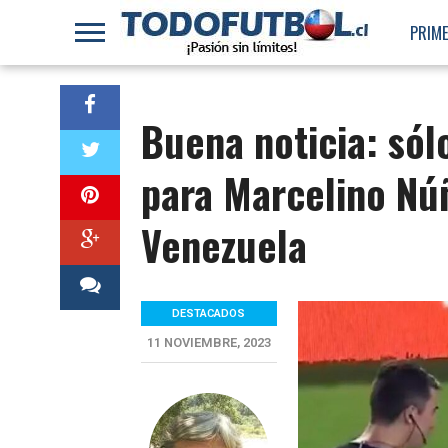
PRIME
Buena noticia: sól
para Marcelino Nú
Venezuela
DESTACADOS
11 NOVIEMBRE, 2023