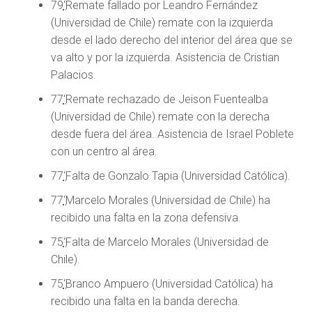
79
‘
Remate fallado por Leandro Fernández
(Universidad de Chile) remate con la izquierda
desde el lado derecho del interior del área que se
va alto y por la izquierda. Asistencia de Cristian
Palacios.
77
‘
Remate rechazado de Jeison Fuentealba
(Universidad de Chile) remate con la derecha
desde fuera del área. Asistencia de Israel Poblete
con un centro al área.
77
‘
Falta de Gonzalo Tapia (Universidad Católica).
77
‘
Marcelo Morales (Universidad de Chile) ha
recibido una falta en la zona defensiva.
75
‘
Falta de Marcelo Morales (Universidad de
Chile).
75
‘
Branco Ampuero (Universidad Católica) ha
recibido una falta en la banda derecha.