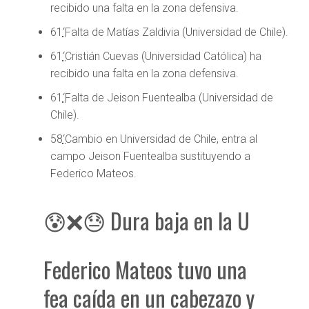
recibido una falta en la zona defensiva.
61
‘
Falta de Matías Zaldivia (Universidad de Chile).
61
‘
Cristián Cuevas (Universidad Católica) ha
recibido una falta en la zona defensiva.
61
‘
Falta de Jeison Fuentealba (Universidad de
Chile).
58
‘
Cambio en Universidad de Chile, entra al
campo Jeison Fuentealba sustituyendo a
Federico Mateos.
😰❌😓 Dura baja en la U
Federico Mateos tuvo una
fea caída en un cabezazo y