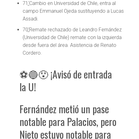
71
‘
Cambio en Universidad de Chile, entra al
campo Emmanuel Ojeda sustituyendo a Lucas
Assadi.
70
‘
Remate rechazado de Leandro Fernández
(Universidad de Chile) remate con la izquierda
desde fuera del área. Asistencia de Renato
Cordero.
⚽️🔵😯 ¡Avisó de entrada
la U!
Fernández metió un pase
notable para Palacios, pero
Nieto estuvo notable para