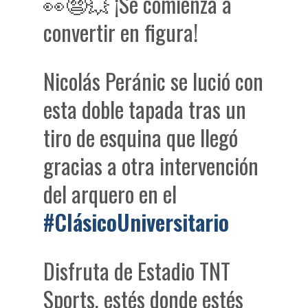
👀😨💥 ¡Se comienza a
convertir en figura!
Nicolás Peránic se lució con
esta doble tapada tras un
tiro de esquina que llegó
gracias a otra intervención
del arquero en el
#ClásicoUniversitario
Disfruta de Estadio TNT
Sports, estés donde estés