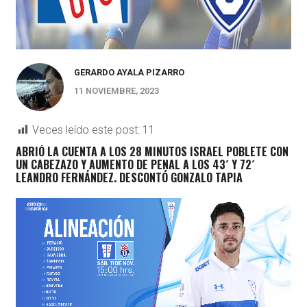
GERARDO AYALA PIZARRO
11 NOVIEMBRE, 2023
Veces leído este post:
11
ABRIÓ LA CUENTA A LOS 28 MINUTOS ISRAEL POBLETE CON
UN CABEZAZO Y AUMENTO DE PENAL A LOS 43´ Y 72´
LEANDRO FERNÁNDEZ. DESCONTÓ GONZALO TAPIA