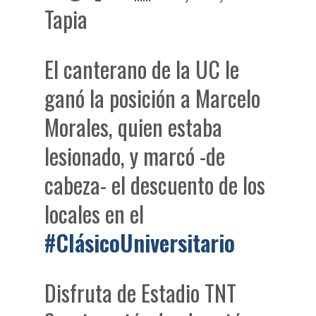
Tapia
El canterano de la UC le
ganó la posición a Marcelo
Morales, quien estaba
lesionado, y marcó -de
cabeza- el descuento de los
locales en el
#ClásicoUniversitario
Disfruta de Estadio TNT