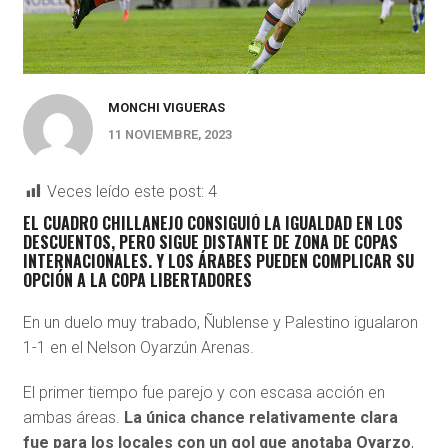
MONCHI VIGUERAS
11 NOVIEMBRE, 2023
Veces leído este post:
4
EL CUADRO CHILLANEJO CONSIGUIÓ LA IGUALDAD EN LOS
DESCUENTOS, PERO SIGUE DISTANTE DE ZONA DE COPAS
INTERNACIONALES. Y LOS ÁRABES PUEDEN COMPLICAR SU
OPCIÓN A LA COPA LIBERTADORES
En un duelo muy trabado, Ñublense y Palestino igualaron
1-1 en el Nelson Oyarzún Arenas.
El primer tiempo fue parejo y con escasa acción en
ambas áreas.
La única chance relativamente clara
fue para los locales con un gol que anotaba Oyarzo
,