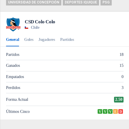
UNIVERSIDAD DE CONCEPCIÓN
DEPORTES IQUIQUE
PSG