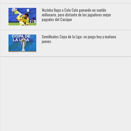
Vozinha llega a Colo Colo ganando un sueldo
millonario, pero distante de los jugadores mejor
pagados del Cacique
Semifinales Copa de la Liga: se juega hoy y mañana
jueves