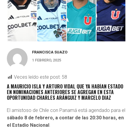
FRANCISCA SUAZO
1 FEBRERO, 2025
Veces leído este post:
58
A MAURICIO ISLA Y ARTURO VIDAL QUE YA HABÍAN ESTADO
EN NOMINACIONES ANTERIORES SE AGREGAN EN ESTA
OPORTUNIDAD CHARLES ARÁNGUIZ Y MARCELO DIAZ
El amistoso de Chile con Panamá está agendado para el
sábado 8 de febrero, a contar de las 20:30 horas, en
el Estadio Nacional
.