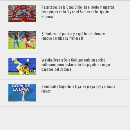
Resultados de la Copa Chile: en el norte mandaron
los equipos de la B y en el Sur los de la Liga de
Primera
¿Dónde ver el partido y a qué hora?: Arica vs
Iquique paraliza la Primera B
Vozinha llega a Colo Colo ganando un sueldo
millonario, pero distante de los jugadores mejor
pagados del Cacique
Semifinales Copa de la Liga: se juega hoy y mañana
jueves