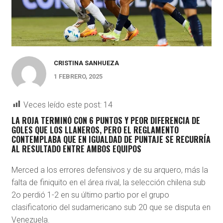
CRISTINA SANHUEZA
1 FEBRERO, 2025
Veces leído este post:
14
LA ROJA TERMINÓ CON 6 PUNTOS Y PEOR DIFERENCIA DE
GOLES QUE LOS LLANEROS, PERO EL REGLAMENTO
CONTEMPLABA QUE EN IGUALDAD DE PUNTAJE SE RECURRÍA
AL RESULTADO ENTRE AMBOS EQUIPOS
Merced a los errores defensivos y de su arquero, más la
falta de finiquito en el área rival, la selección chilena sub
2o perdió 1-2 en su último partio por el grupo
clasificatorio del sudamericano sub 20 que se disputa en
Venezuela.