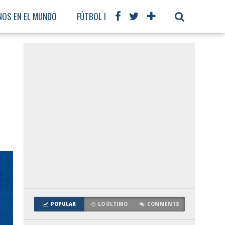
NOS EN EL MUNDO
FÚTBOL INTERNACIONAL
POPULAR
LO ÚLTIMO
COMMENTS