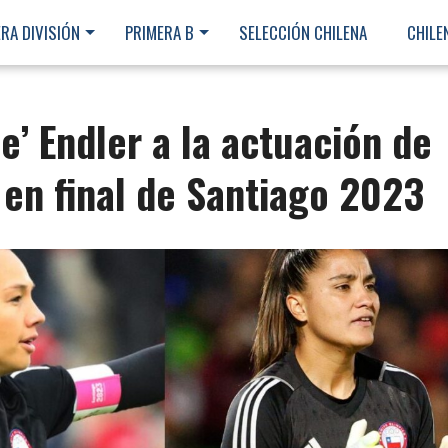
RA DIVISIÓN
PRIMERA B
SELECCIÓN CHILENA
CHILE
e’ Endler a la actuación de
 en final de Santiago 2023