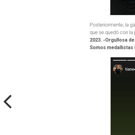
Posteriormente, la ga
que se quedó con la 
2023.
«
Orgullosa de 
Somos medallistas