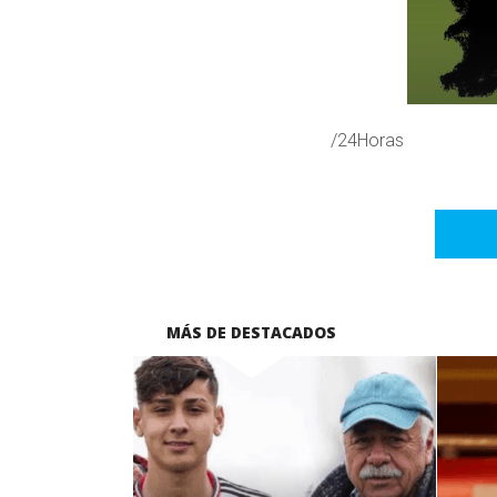
/24Horas
MÁS DE DESTACADOS
LEER MÁS