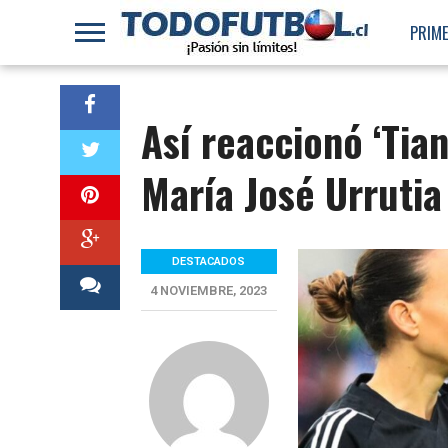
PRIME
Así reaccionó ‘Tian
María José Urrutia
DESTACADOS
4 NOVIEMBRE, 2023