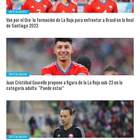
DESTACADOS
Van por el Oro: la formación de La Roja para enfrentar a Brasil en la final
de Santiago 2023
DESTACADOS
Juan Cristóbal Guarello propone a figura de la La Roja sub-23 en la
categoría adulta: “Puede estar”
DESTACADOS