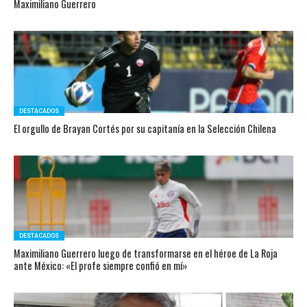
Maximiliano Guerrero
DESTACADOS
El orgullo de Brayan Cortés por su capitanía en la Selección Chilena
DESTACADOS
Maximiliano Guerrero luego de transformarse en el héroe de La Roja
ante México: «El profe siempre confió en mí»