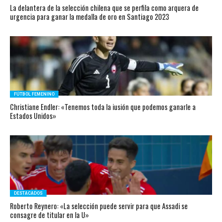
La delantera de la selección chilena que se perfila como arquera de
urgencia para ganar la medalla de oro en Santiago 2023
FÚTBOL FEMENINO
Christiane Endler: «Tenemos toda la iusión que podemos ganarle a
Estados Unidos»
DESTACADOS
Roberto Reynero: «La selección puede servir para que Assadi se
consagre de titular en la U»