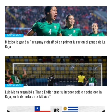
DESTACADOS
México le ganó a Paraguay y clasificó en primer lugar en el grupo de La
Roja
DESTACADOS
Luis Mena respaldó a Tiane Endler tras su irreconocible noche con la
Roja, en la derrota ante México”