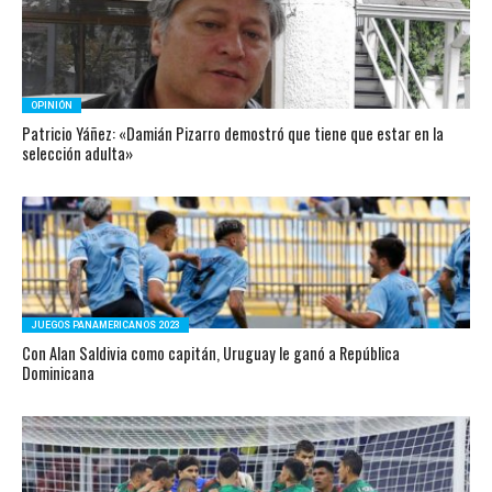
OPINIÓN
Patricio Yáñez: «Damián Pizarro demostró que tiene que estar en la
selección adulta»
JUEGOS PANAMERICANOS 2023
Con Alan Saldivia como capitán, Uruguay le ganó a República
Dominicana