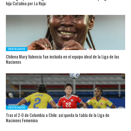
hija Catalina por La Roja:
DESTACADOS
Chilena Mary Valencia fue incluida en el equipo ideal de la Liga de las
Naciones
DESTACADOS
Tras el 2-0 de Colombia a Chile: así queda la tabla de la Liga de
Naciones Femenina