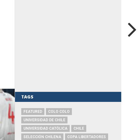
TAGS
FEATURED
COLO COLO
UNIVERSIDAD DE CHILE
UNIVERSIDAD CATÓLICA
CHILE
el
SELECCIÓN CHILENA
COPA LIBERTADORES