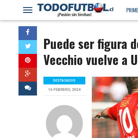
PRIME
Puede ser figura 
Vecchio vuelve a U
DESTACADOS
16 FEBRERO, 2024