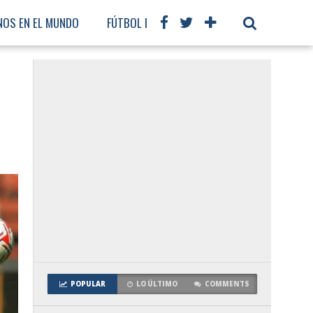
NOS EN EL MUNDO
FÚTBOL INTERNACIONAL
POPULAR
LO ÚLTIMO
COMMENTS