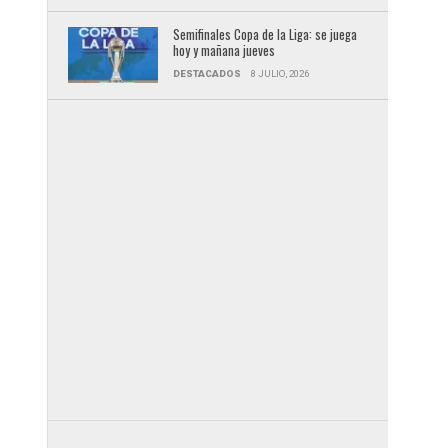
Semifinales Copa de la Liga: se juega
hoy y mañana jueves
DESTACADOS
8 JULIO, 2026