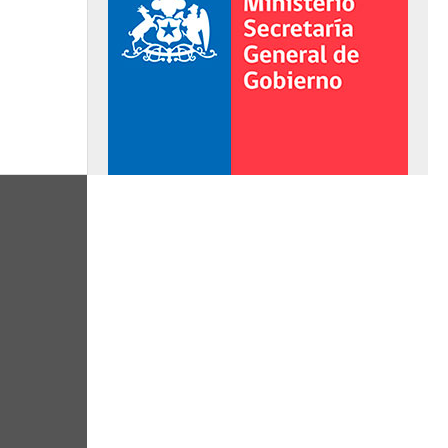
al de Gobierno