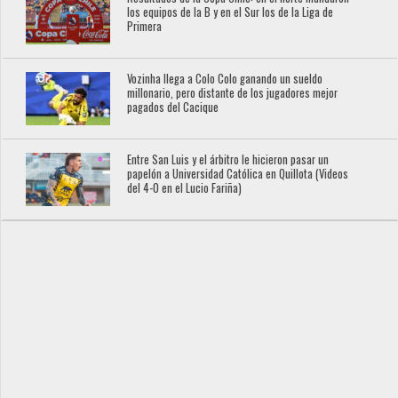
los equipos de la B y en el Sur los de la Liga de
Primera
Vozinha llega a Colo Colo ganando un sueldo
millonario, pero distante de los jugadores mejor
pagados del Cacique
Entre San Luis y el árbitro le hicieron pasar un
papelón a Universidad Católica en Quillota (Videos
del 4-0 en el Lucio Fariña)