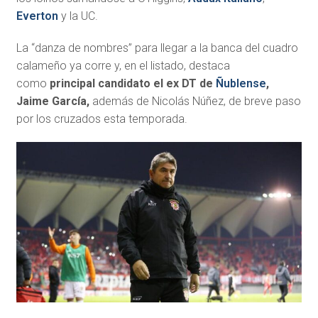
Everton
y la UC.
La “danza de nombres” para llegar a la banca del cuadro
calameño ya corre y, en el listado, destaca
como
principal candidato el ex DT de
Ñublense
,
Jaime García,
además de Nicolás Núñez, de breve paso
por los cruzados esta temporada.