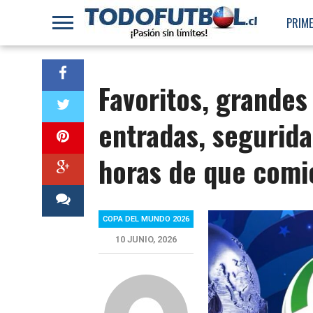
PRIME
Favoritos, grandes
entradas, segurida
horas de que comi
COPA DEL MUNDO 2026
10 JUNIO, 2026