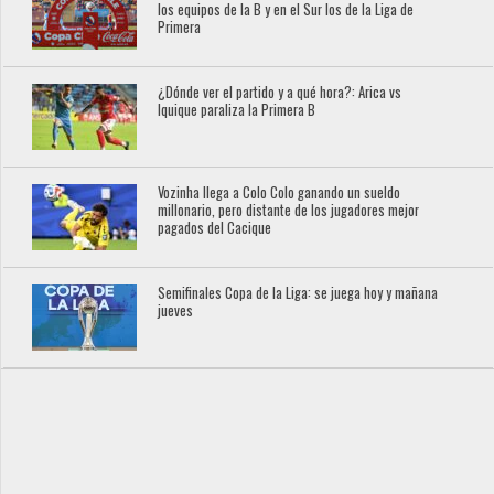
los equipos de la B y en el Sur los de la Liga de
Primera
¿Dónde ver el partido y a qué hora?: Arica vs
Iquique paraliza la Primera B
Vozinha llega a Colo Colo ganando un sueldo
millonario, pero distante de los jugadores mejor
pagados del Cacique
Semifinales Copa de la Liga: se juega hoy y mañana
jueves