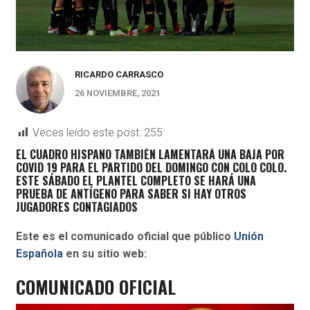
RICARDO CARRASCO
26 NOVIEMBRE, 2021
Veces leído este post:
255
EL CUADRO HISPANO TAMBIÉN LAMENTARÁ UNA BAJA POR
COVID 19 PARA EL PARTIDO DEL DOMINGO CON COLO COLO.
ESTE SÁBADO EL PLANTEL COMPLETO SE HARÁ UNA
PRUEBA DE ANTÍGENO PARA SABER SI HAY OTROS
JUGADORES CONTAGIADOS
Este es el comunicado oficial que público
Unión
Española
en su sitio web:
COMUNICADO OFICIAL