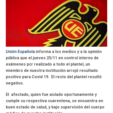
Unión Española
informa a los medios y a la opinión
pública que el jueves 25/11 en control interno de
exámenes pcr realizado a todo el plantel, un
miembro de nuestra institución arrojó resultado
positivo para Covid 19. El resto del plantel resultó
negativo.
El afectado, quien fue aislado oportunamente y
cumple su respectiva cuarentena, se encuentra en
buen estado de salud, y bajo supervisión del cuerpo