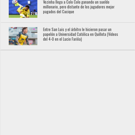
Vozinha llega a Colo Colo ganando un sueldo
millonario, pero distante de los jugadores mejor
pagados del Cacique
Entre San Luis y el árbitro le hicieron pasar un
papelón a Universidad Católica en Quillota (Videos
del 4-0 en el Lucio Fariña)