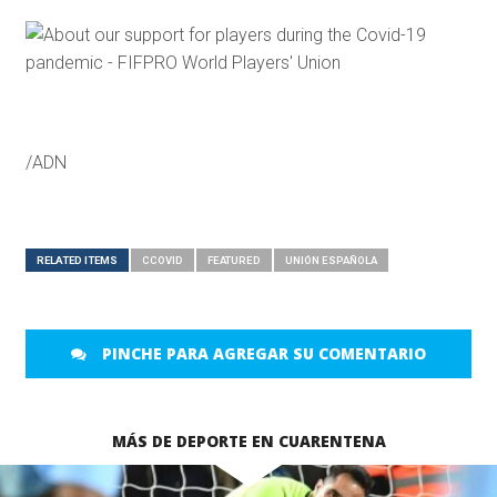
/ADN
RELATED ITEMS
CCOVID
FEATURED
UNIÓN ESPAÑOLA
PINCHE PARA AGREGAR SU COMENTARIO
MÁS DE DEPORTE EN CUARENTENA