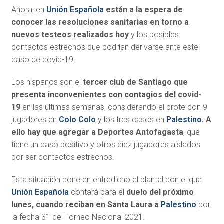
Ahora, en
Unión Española
están a la espera de
conocer las resoluciones sanitarias en torno a
nuevos testeos realizados hoy
y los posibles
contactos estrechos que podrían derivarse ante este
caso de covid-19.
Los hispanos son el
tercer club de Santiago que
presenta inconvenientes con contagios del covid-
19
en las últimas semanas, considerando el brote con 9
jugadores en
Colo Colo
y los tres casos en
Palestino
. A
ello hay que agregar
a Deportes Antofagasta
, que
tiene un caso positivo y otros diez jugadores aislados
por ser contactos estrechos.
Esta situación pone en entredicho el plantel con el que
Unión Española
contará para el
duelo del próximo
lunes, cuando reciban en Santa Laura a
Palestino
por
la fecha 31 del Torneo Nacional 2021.