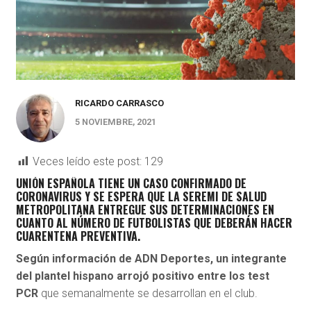
RICARDO CARRASCO
5 NOVIEMBRE, 2021
Veces leído este post:
129
UNIÓN ESPAÑOLA TIENE UN CASO CONFIRMADO DE
CORONAVIRUS Y SE ESPERA QUE LA SEREMI DE SALUD
METROPOLITANA ENTREGUE SUS DETERMINACIONES EN
CUANTO AL NÚMERO DE FUTBOLISTAS QUE DEBERÁN HACER
CUARENTENA PREVENTIVA.
Según información de ADN Deportes, un integrante
del plantel hispano arrojó positivo entre los test
PCR
que semanalmente se desarrollan en el club.