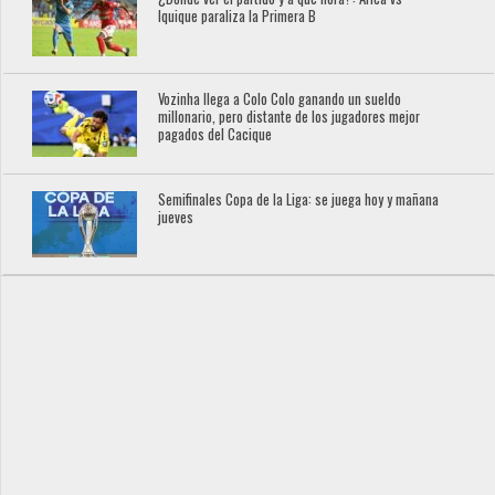
Iquique paraliza la Primera B
Vozinha llega a Colo Colo ganando un sueldo
millonario, pero distante de los jugadores mejor
pagados del Cacique
Semifinales Copa de la Liga: se juega hoy y mañana
jueves