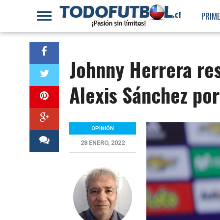
PRIME
Johnny Herrera res
Alexis Sánchez por
OPINIÓN
28 ENERO, 2022