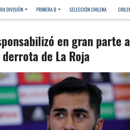
RA DIVISIÓN
PRIMERA B
SELECCIÓN CHILENA
CHILE
ponsabilizó en gran parte a
 derrota de La Roja