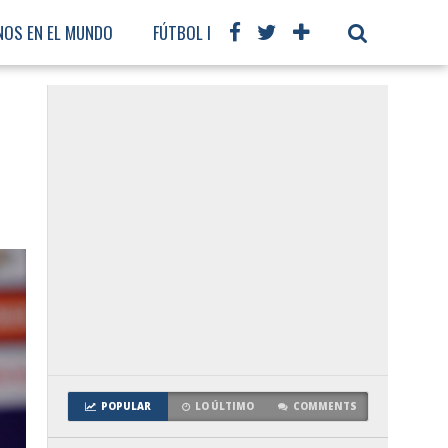
NOS EN EL MUNDO
FÚTBOL INTERNACIONAL
POPULAR
LO ÚLTIMO
COMMENTS