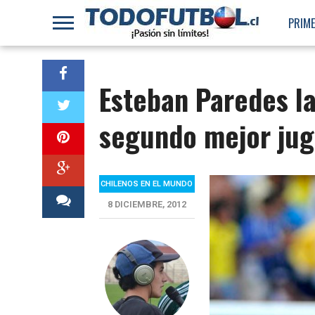
PRIME
Esteban Paredes l
segundo mejor ju
CHILENOS EN EL MUNDO
8 DICIEMBRE, 2012