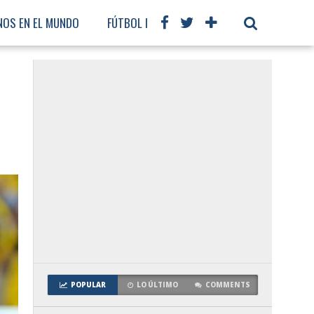
NOS EN EL MUNDO
FÚTBOL INTERNACIONAL
POPULAR
LO ÚLTIMO
COMMENTS